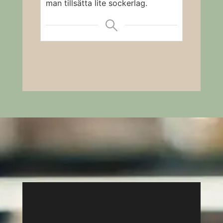
man tillsätta lite sockerlag.