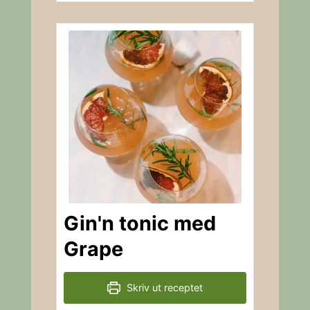
Gin'n tonic med
Grape
Skriv ut receptet