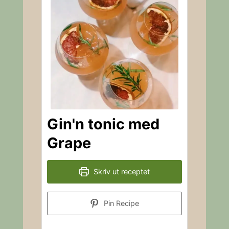
Gin'n tonic med
Grape
Skriv ut receptet
Pin Recipe