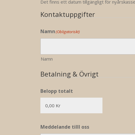
Det finns ett datum tillgängligt för nyårskass
Kontaktuppgifter
Namn
(Obligatoriskt)
Namn
Betalning & Övrigt
Belopp totalt
Meddelande tilll oss