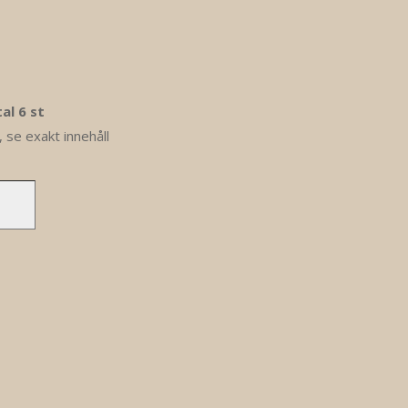
al 6 st
 se exakt innehåll