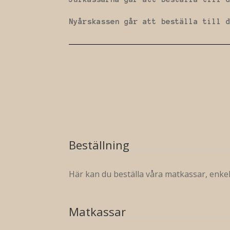
Nyårskassen går att beställa till 
Beställning
Här kan du beställa våra matkassar, enke
Matkassar